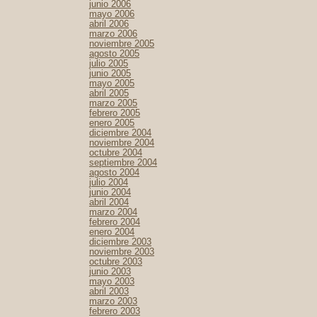
junio 2006
mayo 2006
abril 2006
marzo 2006
noviembre 2005
agosto 2005
julio 2005
junio 2005
mayo 2005
abril 2005
marzo 2005
febrero 2005
enero 2005
diciembre 2004
noviembre 2004
octubre 2004
septiembre 2004
agosto 2004
julio 2004
junio 2004
abril 2004
marzo 2004
febrero 2004
enero 2004
diciembre 2003
noviembre 2003
octubre 2003
junio 2003
mayo 2003
abril 2003
marzo 2003
febrero 2003