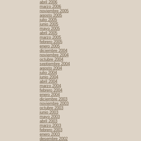
abril 2006
marzo 2006
noviembre 2005
agosto 2005
julio 2005
junio 2005
mayo 2005
abril 2005
marzo 2005
febrero 2005
enero 2005
diciembre 2004
noviembre 2004
octubre 2004
septiembre 2004
agosto 2004
julio 2004
junio 2004
abril 2004
marzo 2004
febrero 2004
enero 2004
diciembre 2003
noviembre 2003
octubre 2003
junio 2003
mayo 2003
abril 2003
marzo 2003
febrero 2003
enero 2003
desembre 2002