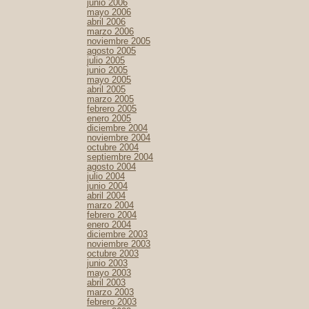
junio 2006
mayo 2006
abril 2006
marzo 2006
noviembre 2005
agosto 2005
julio 2005
junio 2005
mayo 2005
abril 2005
marzo 2005
febrero 2005
enero 2005
diciembre 2004
noviembre 2004
octubre 2004
septiembre 2004
agosto 2004
julio 2004
junio 2004
abril 2004
marzo 2004
febrero 2004
enero 2004
diciembre 2003
noviembre 2003
octubre 2003
junio 2003
mayo 2003
abril 2003
marzo 2003
febrero 2003