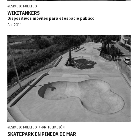
ESPACIO PÚBLICO
#
WIKITANKERS
Dispositivos móviles para el espacio público
Abr 2011
ESPACIO PÚBLICO
PARTICIPACIÓN
#
#
SKATEPARK EN PINEDA DE MAR