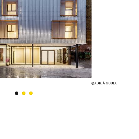
@ADRIÀ GOULA