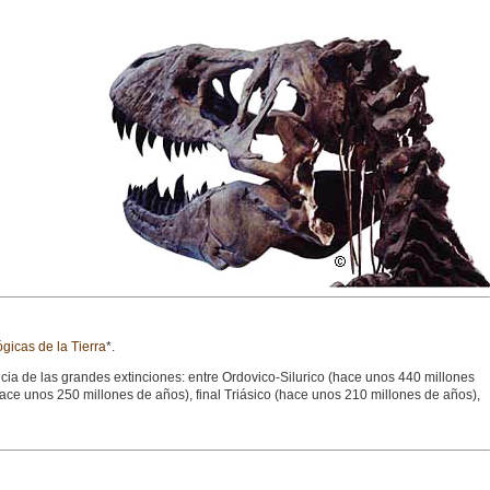
gicas de la Tierra
*.
a de las grandes extinciones: entre Ordovico-Silurico (hace unos 440 millones
hace unos 250 millones de años), final Triásico (hace unos 210 millones de años),