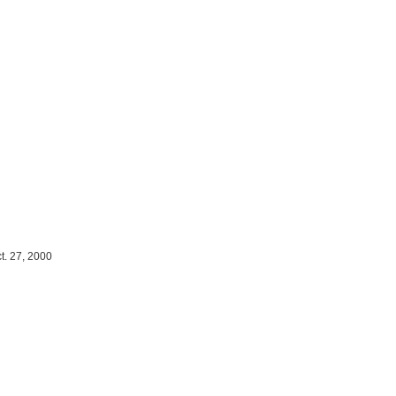
t. 27, 2000